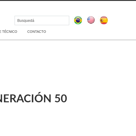
 TÉCNICO
CONTACTO
NERACIÓN 50