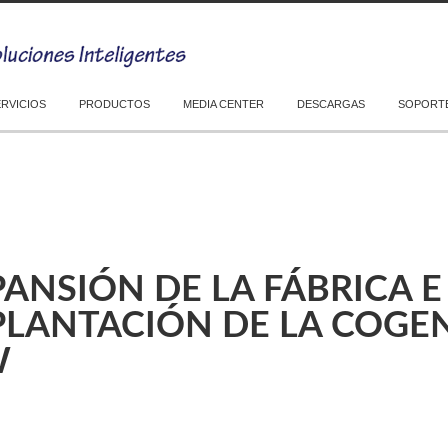
ERVICIOS
PRODUCTOS
MEDIA CENTER
DESCARGAS
SOPORTE
ANSIÓN DE LA FÁBRICA E
PLANTACIÓN DE LA COGE
W