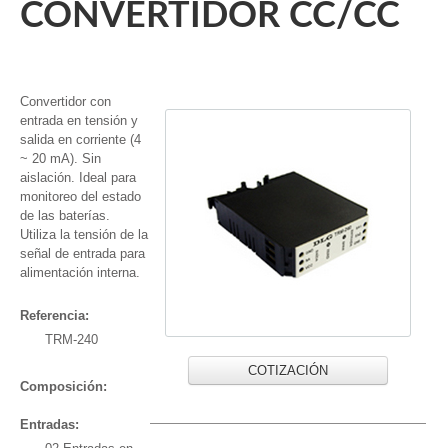
CONVERTIDOR CC/CC
Convertidor con
entrada en tensión y
salida en corriente (4
~ 20 mA). Sin
aislación. Ideal para
monitoreo del estado
de las baterías.
Utiliza la tensión de la
señal de entrada para
alimentación interna.
Referencia:
TRM-240
COTIZACIÓN
Composición:
Entradas: