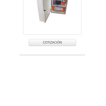
COTIZACIÓN