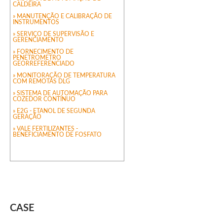
CALDEIRA
» MANUTENÇÃO E CALIBRAÇÃO DE
INSTRUMENTOS
» SERVIÇO DE SUPERVISÃO E
GERENCIAMENTO
» FORNECIMENTO DE
PENETROMETRO
GEORREFERENCIADO
» MONITORAÇÃO DE TEMPERATURA
COM REMOTAS DLG
» SISTEMA DE AUTOMAÇÃO PARA
COZEDOR CONTÍNUO
» E2G - ETANOL DE SEGUNDA
GERAÇÃO
» VALE FERTILIZANTES -
BENEFICIAMENTO DE FOSFATO
CASE