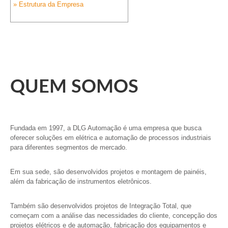
» Estrutura da Empresa
QUEM SOMOS
Fundada em 1997, a DLG Automação é uma empresa que busca
oferecer soluções em elétrica e automação de processos industriais
para diferentes segmentos de mercado.
Em sua sede, são desenvolvidos projetos e montagem de painéis,
além da fabricação de instrumentos eletrônicos.
Também são desenvolvidos projetos de Integração Total, que
começam com a análise das necessidades do cliente, concepção dos
projetos elétricos e de automação, fabricação dos equipamentos e