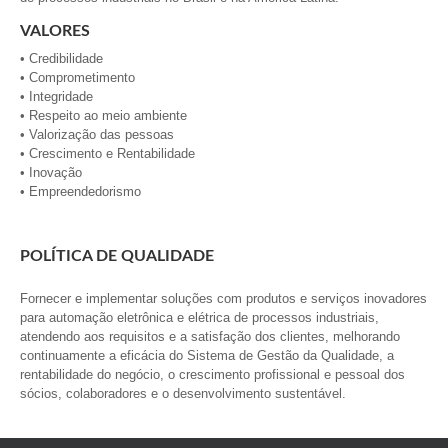
VALORES
• Credibilidade
• Comprometimento
• Integridade
• Respeito ao meio ambiente
• Valorização das pessoas
• Crescimento e Rentabilidade
• Inovação
• Empreendedorismo
POLÍTICA DE QUALIDADE
Fornecer e implementar soluções com produtos e serviços inovadores
para automação eletrônica e elétrica de processos industriais,
atendendo aos requisitos e a satisfação dos clientes, melhorando
continuamente a eficácia do Sistema de Gestão da Qualidade, a
rentabilidade do negócio, o crescimento profissional e pessoal dos
sócios, colaboradores e o desenvolvimento sustentável.