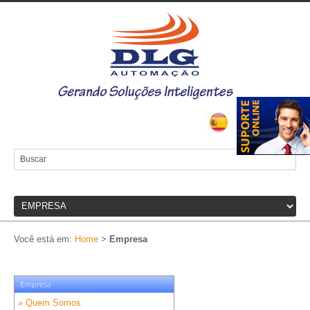
Você está em:
Home
>
Empresa
Empresa
» Quem Somos