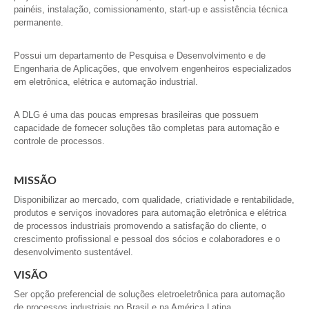
painéis, instalação, comissionamento, start-up e assistência técnica
permanente.
Possui um departamento de Pesquisa e Desenvolvimento e de
Engenharia de Aplicações, que envolvem engenheiros especializados
em eletrônica, elétrica e automação industrial.
A DLG é uma das poucas empresas brasileiras que possuem
capacidade de fornecer soluções tão completas para automação e
controle de processos.
MISSÃO
Disponibilizar ao mercado, com qualidade, criatividade e rentabilidade,
produtos e serviços inovadores para automação eletrônica e elétrica
de processos industriais promovendo a satisfação do cliente, o
crescimento profissional e pessoal dos sócios e colaboradores e o
desenvolvimento sustentável.
VISÃO
Ser opção preferencial de soluções eletroeletrônica para automação
de processos industriais no Brasil e na América Latina.