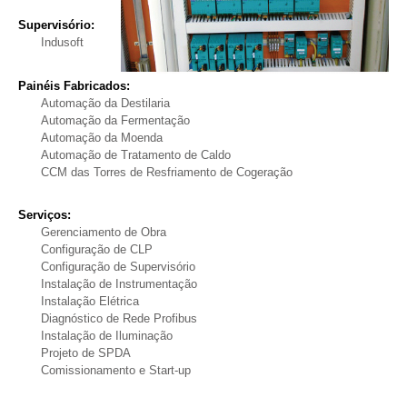
Supervisório:
Indusoft
Painéis Fabricados:
Automação da Destilaria
Automação da Fermentação
Automação da Moenda
Automação de Tratamento de Caldo
CCM das Torres de Resfriamento de Cogeração
Serviços:
Gerenciamento de Obra
Configuração de CLP
Configuração de Supervisório
Instalação de Instrumentação
Instalação Elétrica
Diagnóstico de Rede Profibus
Instalação de Iluminação
Projeto de SPDA
Comissionamento e Start-up