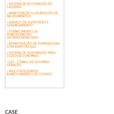
» SISTEMA DE AUTOMAÇÃO DE
CALDEIRA
» MANUTENÇÃO E CALIBRAÇÃO DE
INSTRUMENTOS
» SERVIÇO DE SUPERVISÃO E
GERENCIAMENTO
» FORNECIMENTO DE
PENETROMETRO
GEORREFERENCIADO
» MONITORAÇÃO DE TEMPERATURA
COM REMOTAS DLG
» SISTEMA DE AUTOMAÇÃO PARA
COZEDOR CONTÍNUO
» E2G - ETANOL DE SEGUNDA
GERAÇÃO
» VALE FERTILIZANTES -
BENEFICIAMENTO DE FOSFATO
CASE