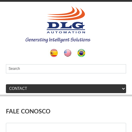
FALE CONOSCO