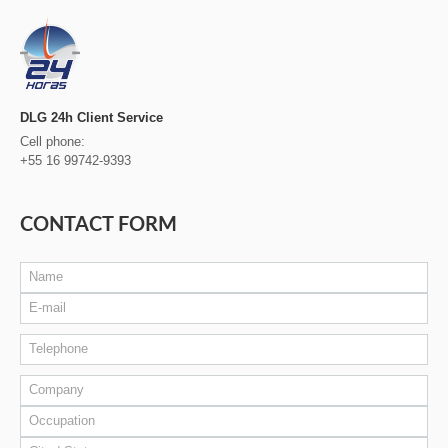
DLG 24h Client Service
Cell phone:
+55 16 99742-9393
CONTACT FORM