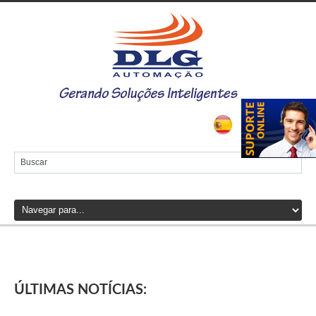
ÚLTIMAS NOTÍCIAS: