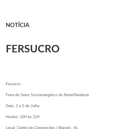
NOTÍCIA
FERSUCRO
Fersucro
Feira do Setor Sucroenergético do Norte/Nordeste
Data: 2 a 5 de Julho
Horário: 15H às 21H
Local: Centro de Convenções / Maceió - AL