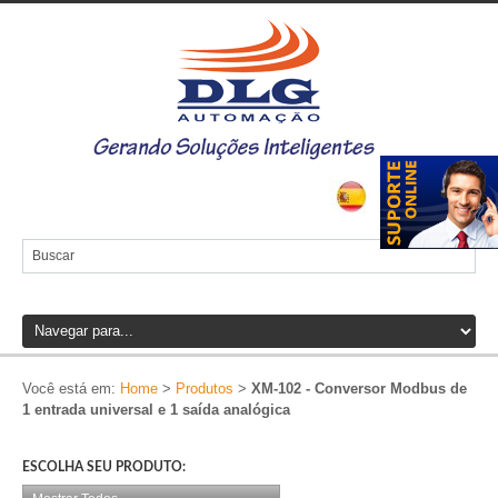
Você está em:
Home
>
Produtos
>
XM-102 - Conversor Modbus de
1 entrada universal e 1 saída analógica
ESCOLHA SEU PRODUTO: