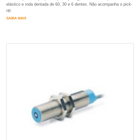
elástico e roda dentada de 60, 30 e 6 dentes. Não acompanha o pick-
up.
SAIBA MAIS