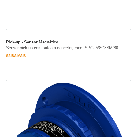
Pick-up - Sensor Magnético
Sensor pick-up com saída a conector, mod. SP02-5/8G3SM/80.
SAIBA MAIS