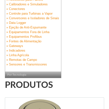
» Calibradores e Simuladores
» Conectores
» Controle para Turbinas a Vapor
» Conversores e Isoladores de Sinais
» Data Logger
» Ejeção de Anti-Espumante
» Equipamentos Fora de Linha
» Equipamentos Profibus
» Fontes de Alimentação
» Gateways
» Indicadores
» Linha Agrícola
» Remotas de Campo
» Sensores e Transmissores
Por Tecnologia
PRODUTOS