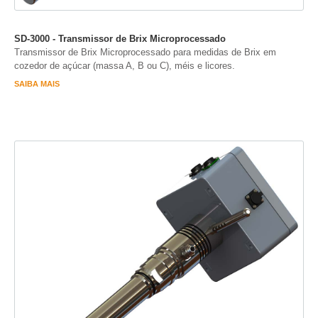
SD-3000 - Transmissor de Brix Microprocessado
Transmissor de Brix Microprocessado para medidas de Brix em
cozedor de açúcar (massa A, B ou C), méis e licores.
SAIBA MAIS