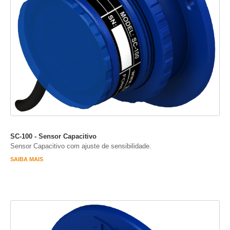
SC-100 - Sensor Capacitivo
Sensor Capacitivo com ajuste de sensibilidade.
SAIBA MAIS