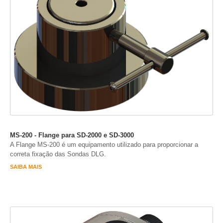
MS-200 - Flange para SD-2000 e SD-3000
A Flange MS-200 é um equipamento utilizado para proporcionar a
correta fixação das Sondas DLG.
SAIBA MAIS