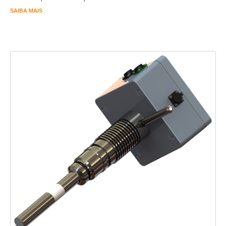
SAIBA MAIS