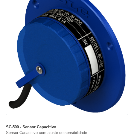
SC-500 - Sensor Capacitivo
Sensor Capacitivo com ajuste de sensibilidade.