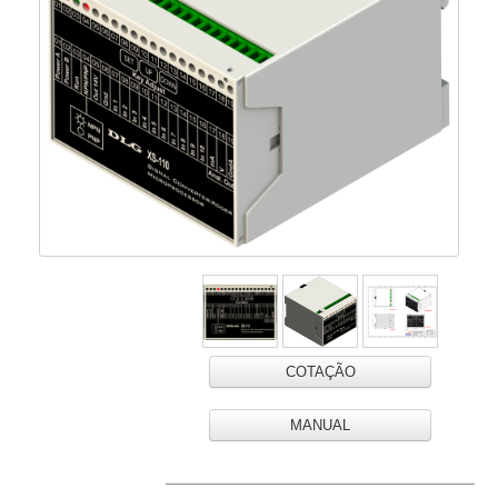
COTAÇÃO
MANUAL