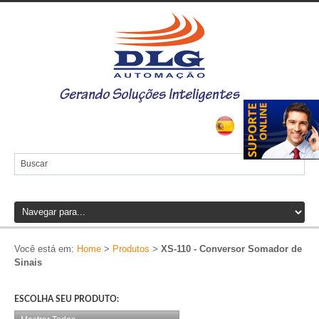
Você está em:
Home
>
Produtos
>
XS-110 - Conversor Somador de
Sinais
ESCOLHA SEU PRODUTO: